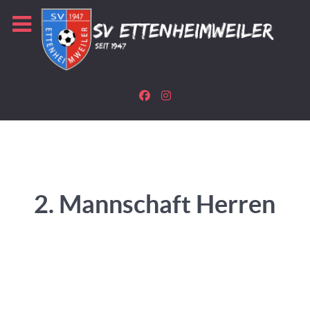
2. Mannschaft Herren